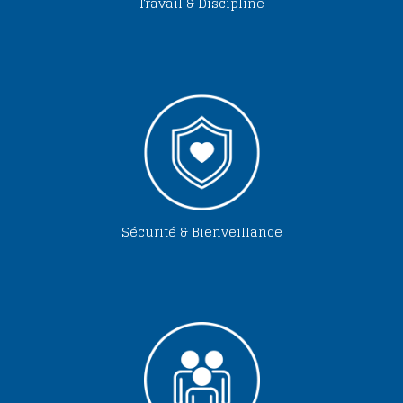
Travail & Discipline
Sécurité & Bienveillance