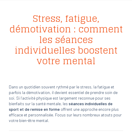
Stress, fatigue,
démotivation : comment
les séances
individuelles boostent
votre mental
Dans un quotidien souvent rythmé par le stress, la fatigue et
parfois la démotivation, il devient essentiel de prendre soin de
soi. Si l’activité physique est largement reconnue pour ses
bienfaits sur la santé mentale, les
séances individuelles de
sport et de remise en forme
offrent une approche encore plus
efficace et personnalisée. Focus sur leurs nombreux atouts pour
votre bien-être mental.