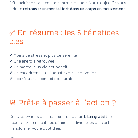
l’efficacité sont au cœur de notre méthode. Notre objectif : vous
aider à
retrouver un mental fort dans un corps en mouvement
.
✅ En résumé : les 5 bénéfices
clés
✔ Moins de stress et plus de sérénité
✔ Une énergie retrouvée
✔ Un mental plus clair et positif
✔ Un encadrement qui booste votre motivation
✔ Des résultats concrets et durables
📆 Prêt·e à passer à l’action ?
Contactez-nous dès maintenant pour un
bilan gratuit
, et
découvrez comment nos séances individuelles peuvent
transformer votre quotidien.