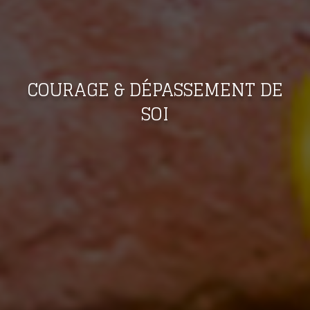
COURAGE & DÉPASSEMENT DE
SOI