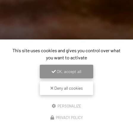
This site uses cookies and gives you control over what
you want to activate
OK, accept all
Deny all cookies
PERSONALIZE
PRIVACY POLICY