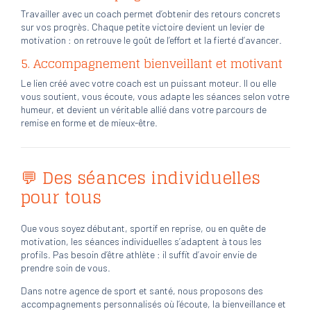
Travailler avec un coach permet d’obtenir des retours concrets
sur vos progrès. Chaque petite victoire devient un levier de
motivation : on retrouve le goût de l’effort et la fierté d’avancer.
5.
Accompagnement bienveillant et motivant
Le lien créé avec votre coach est un puissant moteur. Il ou elle
vous soutient, vous écoute, vous adapte les séances selon votre
humeur, et devient un véritable allié dans votre parcours de
remise en forme et de mieux-être.
💬 Des séances individuelles
pour tous
Que vous soyez débutant, sportif en reprise, ou en quête de
motivation, les séances individuelles s’adaptent à tous les
profils. Pas besoin d’être athlète : il suffit d’avoir envie de
prendre soin de vous.
Dans notre agence de sport et santé, nous proposons des
accompagnements personnalisés où l’écoute, la bienveillance et