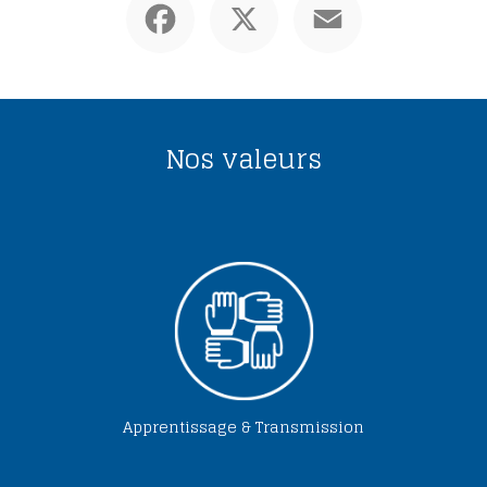
Nos valeurs
Apprentissage & Transmission