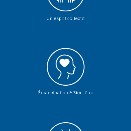
Un esprit collectif
Émancipation & Bien-être