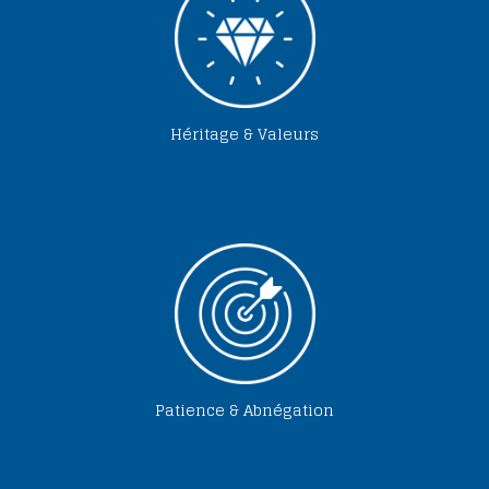
Héritage & Valeurs
Patience & Abnégation