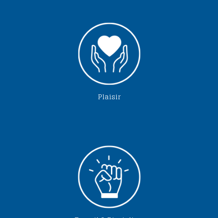
Plaisir