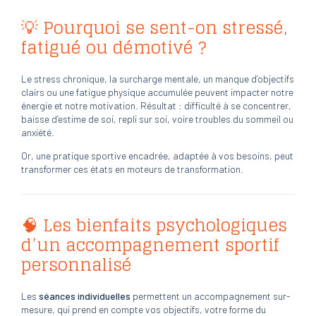
💡 Pourquoi se sent-on stressé,
fatigué ou démotivé ?
Le stress chronique, la surcharge mentale, un manque d’objectifs
clairs ou une fatigue physique accumulée peuvent impacter notre
énergie et notre motivation. Résultat : difficulté à se concentrer,
baisse d’estime de soi, repli sur soi, voire troubles du sommeil ou
anxiété.
Or, une pratique sportive encadrée, adaptée à vos besoins, peut
transformer ces états en moteurs de transformation.
🧠 Les bienfaits psychologiques
d’un accompagnement sportif
personnalisé
Les
séances individuelles
permettent un accompagnement sur-
mesure, qui prend en compte vos objectifs, votre forme du