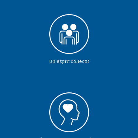
Un esprit collectif