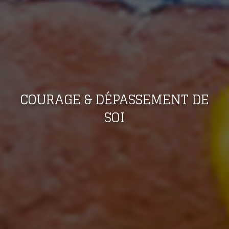
COURAGE & DÉPASSEMENT DE
SOI