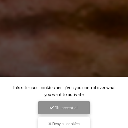
This site uses cookies and gives you control over what
you want to activate
OK, accept all
Deny all cookies