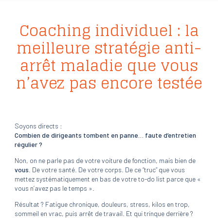
Coaching individuel : la
meilleure stratégie anti-
arrêt maladie que vous
n’avez pas encore testée
Soyons directs :
Combien de dirigeants tombent en panne… faute d’entretien
régulier ?
Non, on ne parle pas de votre voiture de fonction, mais bien de
vous
. De votre santé. De votre corps. De ce “truc” que vous
mettez systématiquement en bas de votre to-do list parce que «
vous n’avez pas le temps ».
Résultat ? Fatigue chronique, douleurs, stress, kilos en trop,
sommeil en vrac, puis arrêt de travail. Et qui trinque derrière ?