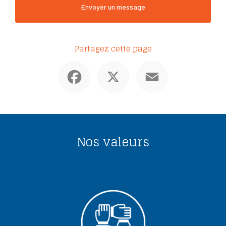
Envoyer un message
Partagez cette page
Facebook
X
Email
Nos valeurs