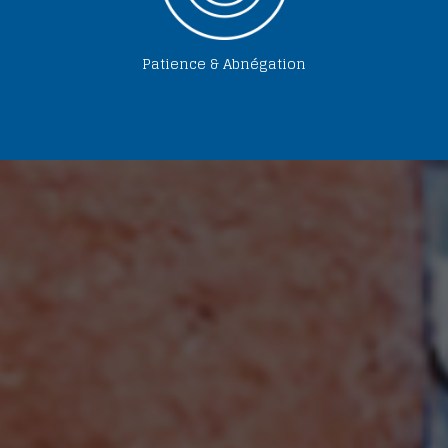
Patience & Abnégation