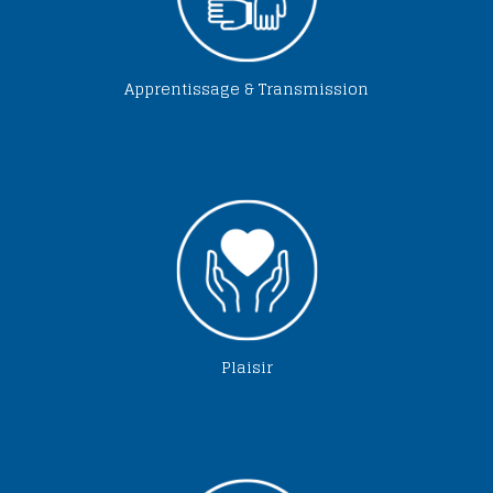
Apprentissage & Transmission
Plaisir