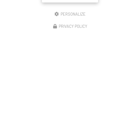
PERSONALIZE
PRIVACY POLICY